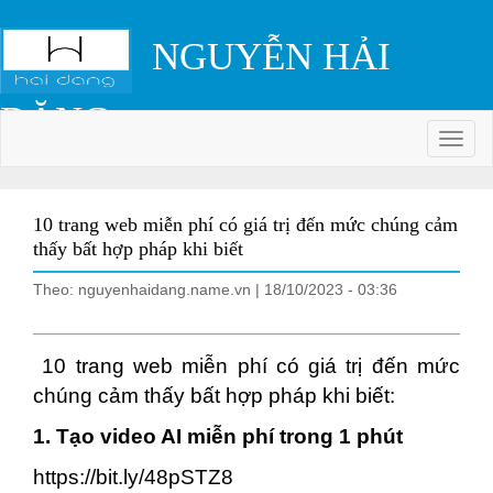
NGUYỄN HẢI
ĐĂNG
Colls
10 trang web miễn phí có giá trị đến mức chúng cảm
thấy bất hợp pháp khi biết
Theo: nguyenhaidang.name.vn | 18/10/2023 - 03:36
10 trang web miễn phí có giá trị đến mức
chúng cảm thấy bất hợp pháp khi biết:
1. Tạo video AI miễn phí trong 1 phút
https://bit.ly/48pSTZ8