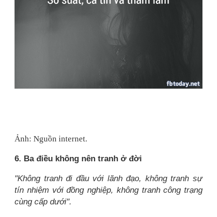
Ảnh: Nguồn internet.
6. Ba điều không nên tranh ở đời
"Không tranh đi đầu với lãnh đạo, không tranh sự
tín nhiệm với đồng nghiệp, không tranh công trạng
cùng cấp dưới".