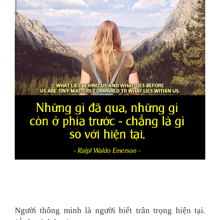
Người thông minh là người biết trân trọng hiện tại.