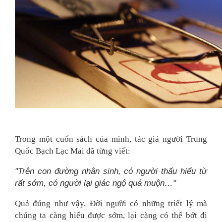
Trong một cuốn sách của mình, tác giả người Trung
Quốc Bạch Lạc Mai đã từng viết:
"Trên con đường nhân sinh, có người thấu hiểu từ
rất sớm, có người lại giác ngộ quá muộn…"
Quả đúng như vậy. Đời người có những triết lý mà
chúng ta càng hiểu được sớm, lại càng có thể bớt đi